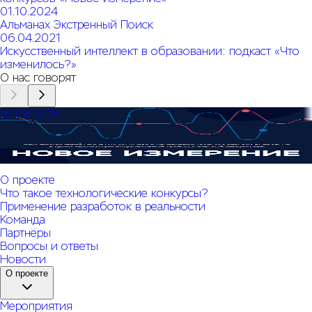
01.10.2024
Альманах Экстренный Поиск
06.04.2021
Искусственный интеллект в образовании: подкаст «Что
изменилось?»
О нас говорят
07.05.2025
Обзор о подготовке и проведении технологических
конкурсов «Новое измерение»
О проекте
Что такое технологические конкурсы?
Применение разработок в реальности
Команда
Партнёры
Вопросы и ответы
Новости
О проекте
Мероприятия