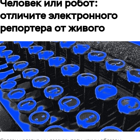
Человек или робот:
отличите электронного
репортера от живого