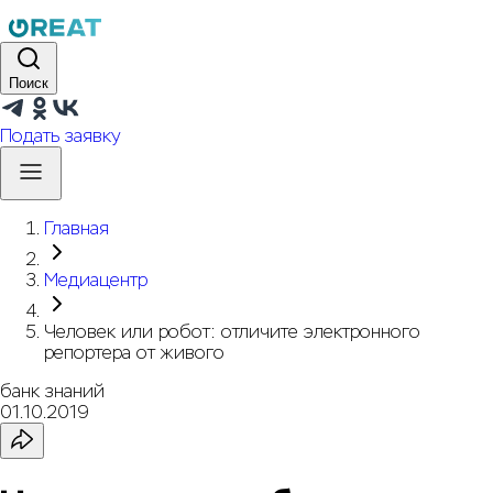
Поиск
Подать заявку
Главная
Медиацентр
Человек или робот: отличите электронного
репортера от живого
банк знаний
01.10.2019