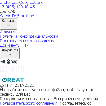
challenges@upgreat.one
+7 (495) 120-10-45
Для СМИ
Serbin.DY@nti.fund
Контакты
Документы
Политика конфиденциальности
Пользовательское соглашение
Документы НТИ
Документы
© НТИ, 2017-2026
Наш сайт использует cookie-файлы, чтобы улучшить
сервисы для Вас.
Продолжая им пользоваться Вы принимаете условия
Пользовательского соглашения
и соглашаетесь со