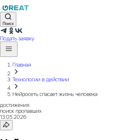
Поиск
Подать заявку
Главная
Технологии в действии
Нейросеть спасает жизнь человека
достижения
поиск пропавших
13.05.2026