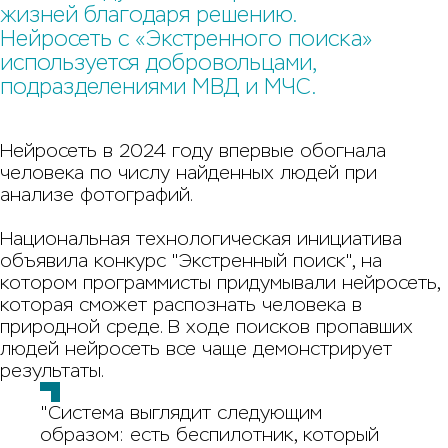
жизней благодаря решению.
Нейросеть с «Экстренного поиска»
используется добровольцами,
подразделениями МВД и МЧС.
Нейросеть в 2024 году впервые обогнала
человека по числу найденных людей при
анализе фотографий.
Национальная технологическая инициатива
объявила конкурс "Экстренный поиск", на
котором программисты придумывали нейросеть,
которая сможет распознать человека в
природной среде. В ходе поисков пропавших
людей нейросеть все чаще демонстрирует
результаты.
"Система выглядит следующим
образом: есть беспилотник, который