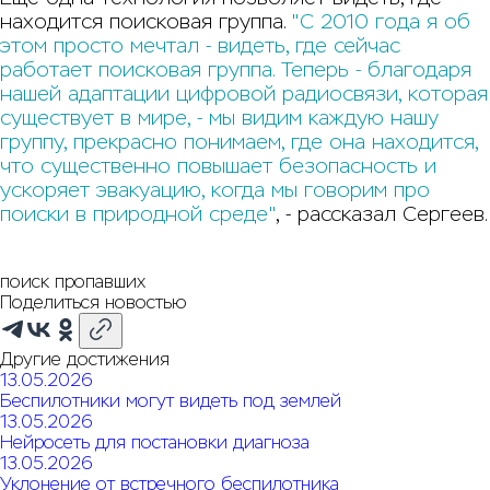
находится поисковая группа.
"С 2010 года я об
этом просто мечтал - видеть, где сейчас
работает поисковая группа. Теперь - благодаря
нашей адаптации цифровой радиосвязи, которая
существует в мире, - мы видим каждую нашу
группу, прекрасно понимаем, где она находится,
что существенно повышает безопасность и
ускоряет эвакуацию, когда мы говорим про
поиски в природной среде"
, - рассказал Сергеев.
поиск пропавших
Поделиться новостью
Другие достижения
13.05.2026
Беспилотники могут видеть под землей
13.05.2026
Нейросеть для постановки диагноза
13.05.2026
Уклонение от встречного беспилотника