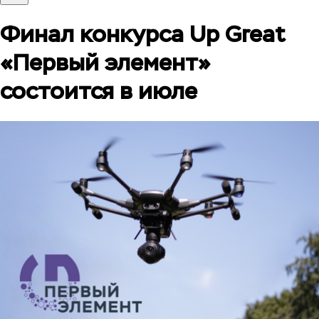
Финал конкурса Up Great
«Первый элемент»
состоится в июле