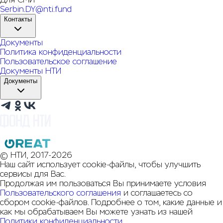
Serbin.DY@nti.fund
Контакты
Документы
Политика конфиденциальности
Пользовательское соглашение
Документы НТИ
Документы
© НТИ, 2017-2026
Наш сайт использует cookie-файлы, чтобы улучшить
сервисы для Вас.
Продолжая им пользоваться Вы принимаете условия
Пользовательского соглашения
и соглашаетесь со
сбором cookie-файлов. Подробнее о том, какие данные и
как мы обрабатываем Вы можете узнать из нашей
Политики конфиденциальности
.