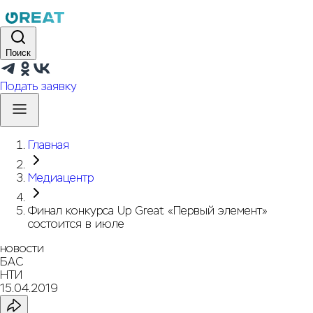
Поиск
Подать заявку
Главная
Медиацентр
Финал конкурса Up Great «Первый элемент»
состоится в июле
новости
БАС
НТИ
15.04.2019