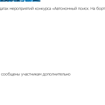
атах мероприятий конкурса «Автономный поиск. На борт
т сообщены участникам дополнительно