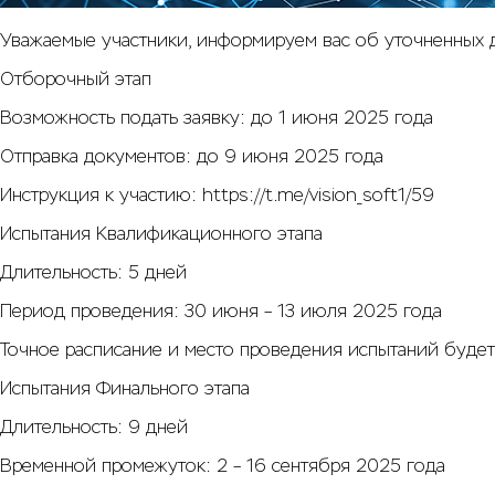
Уважаемые участники, информируем вас об уточненных д
Отборочный этап
Возможность подать заявку: до 1 июня 2025 года
Отправка документов: до 9 июня 2025 года
Инструкция к участию:
https://t.me/vision_soft1/59
Испытания Квалификационного этапа
Длительность: 5 дней
Период проведения: 30 июня – 13 июля 2025 года
Точное расписание и место проведения испытаний буде
Испытания Финального этапа
Длительность: 9 дней
Временной промежуток: 2 – 16 сентября 2025 года