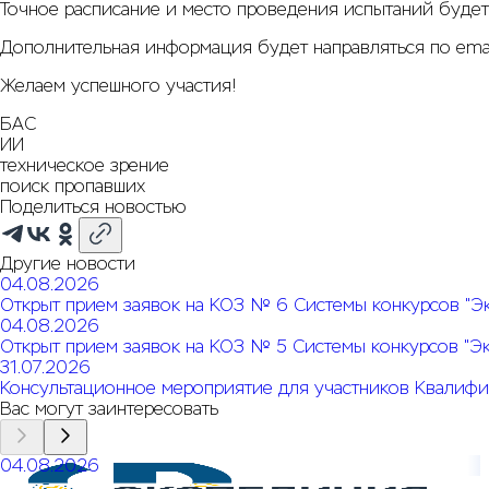
Точное расписание и место проведения испытаний буде
Дополнительная информация будет направляться по email,
Желаем успешного участия!
БАС
ИИ
техническое зрение
поиск пропавших
Поделиться новостью
Другие новости
04.08.2026
Открыт прием заявок на КОЗ № 6 Системы конкурсов "Э
04.08.2026
Открыт прием заявок на КОЗ № 5 Системы конкурсов "Э
31.07.2026
Консультационное мероприятие для участников Квалифи
Вас могут заинтересовать
04.08.2026
Открыт прием заявок на КОЗ № 6 Системы конкурсов