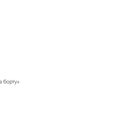
а борту»