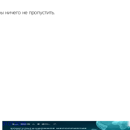
ы ничего не пропустить.
31.07.2026
Консультационное мероприятие для участников