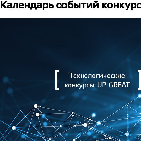
Календарь событий конкурс