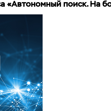
а «Автономный поиск. На б