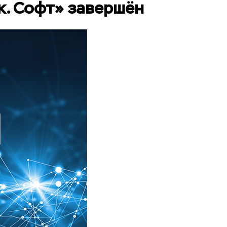
. Софт» завершён