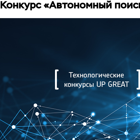
Конкурс «Автономный поиск