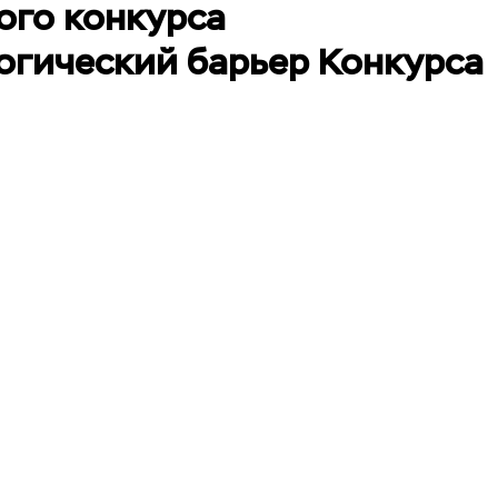
ого конкурса
огический барьер Конкурса