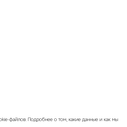
kie-файлов. Подробнее о том, какие данные и как мы