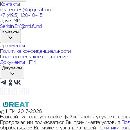
Контакты
challenges@upgreat.one
+7 (495) 120-10-45
Для СМИ
Serbin.DY@nti.fund
Контакты
Документы
Политика конфиденциальности
Пользовательское соглашение
Документы НТИ
Документы
© НТИ, 2017-2026
Наш сайт использует cookie-файлы, чтобы улучшить серв
Продолжая им пользоваться Вы принимаете условия
Пол
обрабатываем Вы можете узнать из нашей
Политики кон