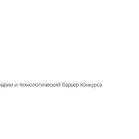
нарии и технологический барьер Конкурса