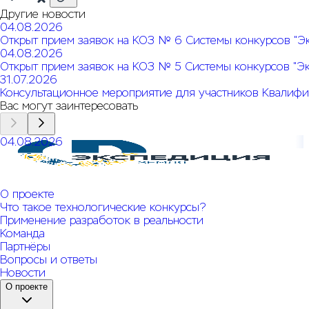
Другие новости
04.08.2026
Открыт прием заявок на КОЗ № 6 Системы конкурсов "Э
04.08.2026
Открыт прием заявок на КОЗ № 5 Системы конкурсов "Э
31.07.2026
Консультационное мероприятие для участников Квалифи
Вас могут заинтересовать
04.08.2026
Открыт прием заявок на КОЗ № 6 Системы конкурсов
"Экспедиция. Земля"
О проекте
Что такое технологические конкурсы?
Применение разработок в реальности
Команда
Партнёры
Вопросы и ответы
Новости
О проекте