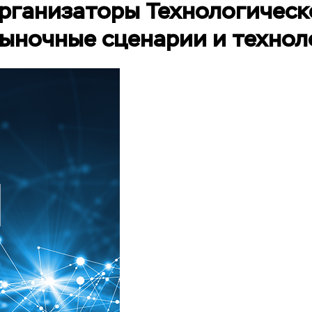
организаторы Технологическ
ыночные сценарии и технол