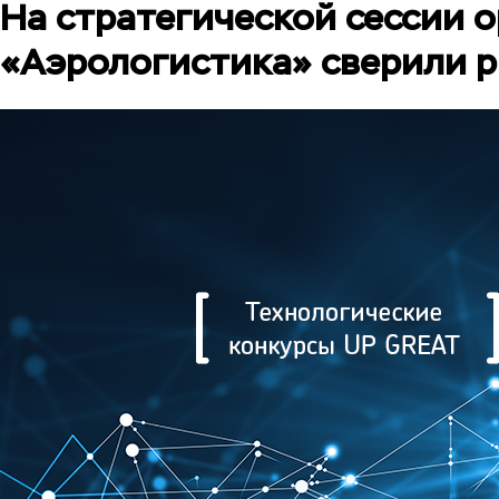
На стратегической сессии 
«Аэрологистика» сверили р