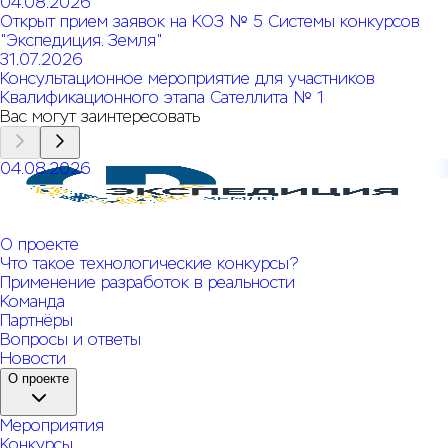
04.08.2026
Открыт прием заявок на КОЗ № 5 Системы конкурсов
"Экспедиция. Земля"
31.07.2026
Консультационное мероприятие для участников
Квалификационного этапа Сателлита № 1
Вас могут заинтересовать
04.08.2026
Открыт прием заявок на КОЗ № 6 Системы конкурсов
"Экспедиция. Земля"
О проекте
Что такое технологические конкурсы?
Применение разработок в реальности
Команда
Партнёры
Вопросы и ответы
Новости
О проекте
Мероприятия
Конкурсы