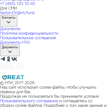
+7 (495) 120-10-45
Для СМИ
Serbin.DY@nti.fund
Контакты
Документы
Политика конфиденциальности
Пользовательское соглашение
Документы НТИ
Документы
© НТИ, 2017-2026
Наш сайт использует cookie-файлы, чтобы улучшить
сервисы для Вас.
Продолжая им пользоваться Вы принимаете условия
Пользовательского соглашения
и соглашаетесь со
сбором cookie-файлов. Подробнее о том, какие данные и