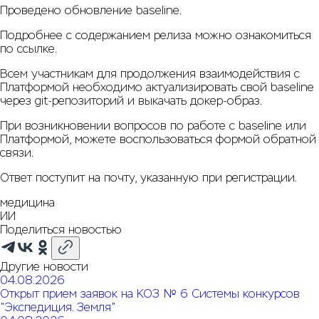
Проведено обновление baseline.
Подробнее с содержанием релиза можно ознакомиться
по
ссылке
.
Всем участникам для продолжения взаимодействия с
Платформой необходимо актуализировать свой baseline
через git-репозиторий и выкачать докер-образ.
При возникновении вопросов по работе с baseline или
Платформой, можете воспользоваться
формой обратной
связи
.
Ответ поступит на почту, указанную при регистрации.
медицина
ИИ
Поделиться новостью
Другие новости
04.08.2026
Открыт прием заявок на КОЗ № 6 Системы конкурсов
"Экспедиция. Земля"