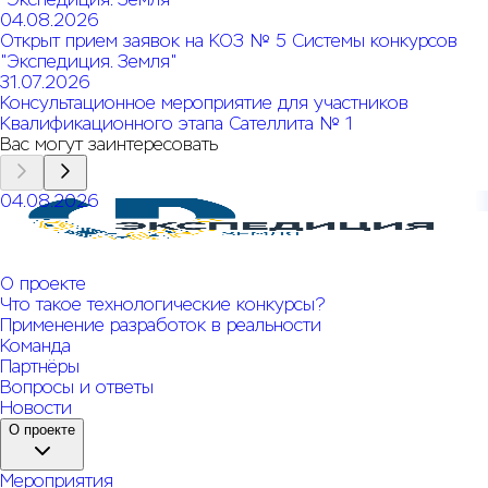
04.08.2026
Открыт прием заявок на КОЗ № 5 Системы конкурсов
"Экспедиция. Земля"
31.07.2026
Консультационное мероприятие для участников
Квалификационного этапа Сателлита № 1
Вас могут заинтересовать
04.08.2026
Открыт прием заявок на КОЗ № 6 Системы конкурсов
"Экспедиция. Земля"
О проекте
Что такое технологические конкурсы?
Применение разработок в реальности
Команда
Партнёры
Вопросы и ответы
Новости
О проекте
Мероприятия