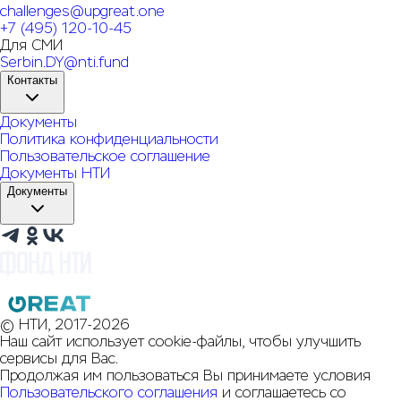
challenges@upgreat.one
+7 (495) 120-10-45
Для СМИ
Serbin.DY@nti.fund
Контакты
Документы
Политика конфиденциальности
Пользовательское соглашение
Документы НТИ
Документы
© НТИ, 2017-2026
Наш сайт использует cookie-файлы, чтобы улучшить
сервисы для Вас.
Продолжая им пользоваться Вы принимаете условия
Пользовательского соглашения
и соглашаетесь со