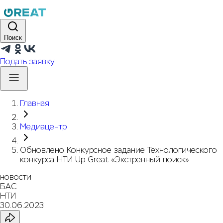
Поиск
Подать заявку
Главная
Медиацентр
Обновлено Конкурсное задание Технологического
конкурса НТИ Up Great «Экстренный поиск»
новости
БАС
НТИ
30.06.2023