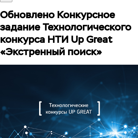
Обновлено Конкурсное
задание Технологического
конкурса НТИ Up Great
«Экстренный поиск»