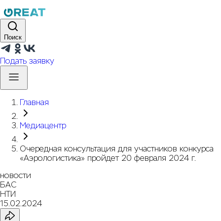
Поиск
Подать заявку
Главная
Медиацентр
Очередная консультация для участников конкурса
«Аэрологистика» пройдет 20 февраля 2024 г.
новости
БАС
НТИ
15.02.2024