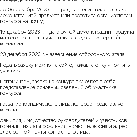
до 06 декабря 2023 г. – представление видеоролика с
демонстрацией продукта или прототипа организаторам
конкурса на
почту
;
15 декабря 2023 г. – дата очной демонстрации продукта
или его прототипа участника конкурса экспертной
комиссии;
23 декабря 2023 г. – завершение отборочного этапа.
Подать заявку можно на
сайте
, нажав кнопку «Принять
участие».
Напоминаем, заявка на конкурс включает в себя
представление основных сведений об участнике
конкурса:
название юридического лица, которое представляет
команда,
фамилия, имя, отчество руководителей и участников
команды, их даты рождения, номер телефона и адрес
электронной почты контактного лица,