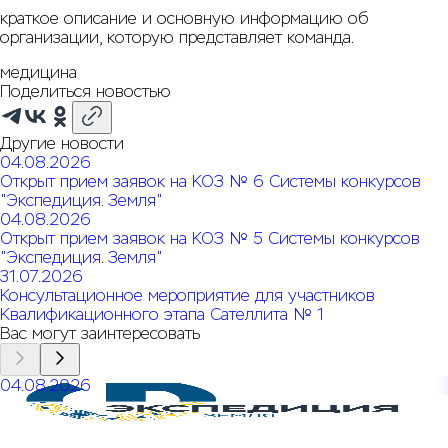
краткое описание и основную информацию об
организации, которую представляет команда.
медицина
Поделиться новостью
Другие новости
04.08.2026
Открыт прием заявок на КОЗ № 6 Системы конкурсов
"Экспедиция. Земля"
04.08.2026
Открыт прием заявок на КОЗ № 5 Системы конкурсов
"Экспедиция. Земля"
31.07.2026
Консультационное мероприятие для участников
Квалификационного этапа Сателлита № 1
Вас могут заинтересовать
04.08.2026
Открыт прием заявок на КОЗ № 6 Системы конкурсов
"Экспедиция. Земля"