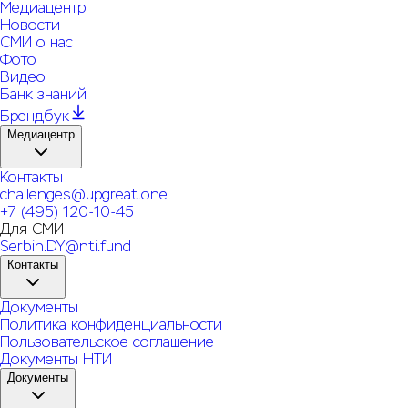
Медиацентр
Новости
СМИ о нас
Фото
Видео
Банк знаний
Брендбук
Медиацентр
Контакты
challenges@upgreat.one
+7 (495) 120-10-45
Для СМИ
Serbin.DY@nti.fund
Контакты
Документы
Политика конфиденциальности
Пользовательское соглашение
Документы НТИ
Документы