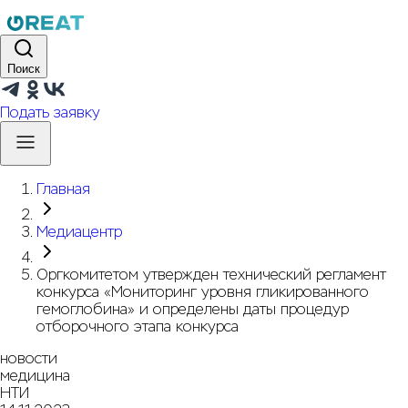
Поиск
Подать заявку
Главная
Медиацентр
Оргкомитетом утвержден технический регламент
конкурса «Мониторинг уровня гликированного
гемоглобина» и определены даты процедур
отборочного этапа конкурса
новости
медицина
НТИ