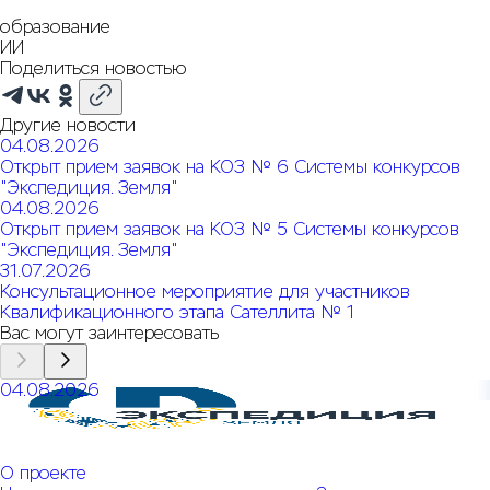
образование
ИИ
Поделиться новостью
Другие новости
04.08.2026
Открыт прием заявок на КОЗ № 6 Системы конкурсов
"Экспедиция. Земля"
04.08.2026
Открыт прием заявок на КОЗ № 5 Системы конкурсов
"Экспедиция. Земля"
31.07.2026
Консультационное мероприятие для участников
Квалификационного этапа Сателлита № 1
Вас могут заинтересовать
04.08.2026
Открыт прием заявок на КОЗ № 6 Системы конкурсов
"Экспедиция. Земля"
О проекте