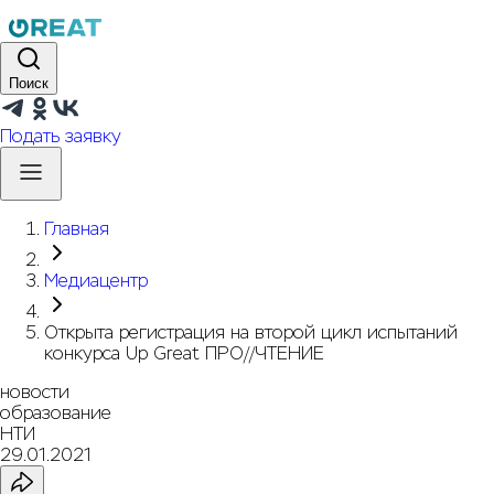
Поиск
Подать заявку
Главная
Медиацентр
Открыта регистрация на второй цикл испытаний
конкурса Up Great ПРО//ЧТЕНИЕ
новости
образование
НТИ
29.01.2021