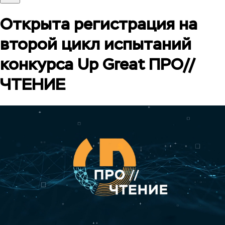
Открыта регистрация на
второй цикл испытаний
конкурса Up Great ПРО//
ЧТЕНИЕ