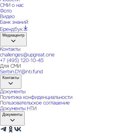
СМИ о нас
Фото
Видео
Банк знаний
Брендбук
Медиацентр
Контакты
challenges@upgreat.one
+7 (495) 120-10-45
Для СМИ
Serbin.DY@nti.fund
Контакты
Документы
Политика конфиденциальности
Пользовательское соглашение
Документы НТИ
Документы