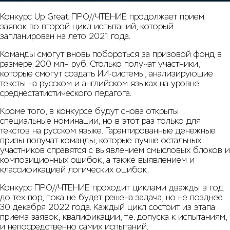
Конкурс Up Great ПРО//ЧТЕНИЕ продолжает прием
заявок во второй цикл испытаний, который
запланирован на лето 2021 года.
Команды смогут вновь побороться за призовой фонд в
размере 200 млн руб. Столько получат участники,
которые смогут создать ИИ-системы, анализирующие
тексты на русском и английском языках на уровне
среднестатистического педагога.
Кроме того, в конкурсе будут снова открыты
специальные номинации, но в этот раз только для
текстов на русском языке. Гарантированные денежные
призы получат команды, которые лучше остальных
участников справятся с выявлением смысловых блоков и
композиционных ошибок, а также выявлением и
классификацией логических ошибок.
Конкурс ПРО//ЧТЕНИЕ проходит циклами дважды в год
до тех пор, пока не будет решена задача, но не позднее
30 декабря 2022 года. Каждый цикл состоит из этапа
приема заявок, квалификации, т.е. допуска к испытаниям,
и непосредственно самих испытаний.