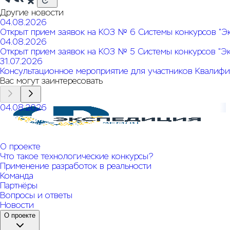
Другие новости
04.08.2026
Открыт прием заявок на КОЗ № 6 Системы конкурсов "Э
04.08.2026
Открыт прием заявок на КОЗ № 5 Системы конкурсов "Э
31.07.2026
Консультационное мероприятие для участников Квалифи
Вас могут заинтересовать
04.08.2026
Открыт прием заявок на КОЗ № 6 Системы конкурсов
"Экспедиция. Земля"
О проекте
Что такое технологические конкурсы?
Применение разработок в реальности
Команда
Партнёры
Вопросы и ответы
Новости
О проекте