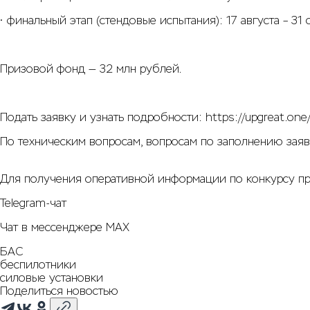
• финальный этап (стендовые испытания): 17 августа – 31
Призовой фонд — 32 млн рублей.
Подать заявку и узнать подробности:
https://upgreat.one
По техническим вопросам, вопросам по заполнению заявк
Для получения оперативной информации по конкурсу при
Telegram-чат
Чат в мессенджере MAX
БАС
беспилотники
силовые установки
Поделиться новостью