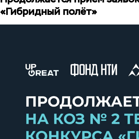
«Гибридный полёт»