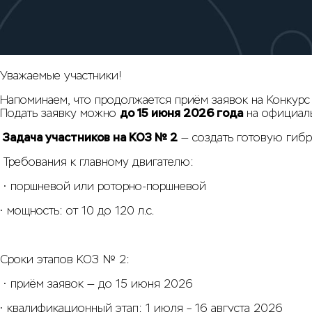
Уважаемые участники!
Напоминаем, что продолжается приём заявок на Конкурс
Подать заявку можно
до 15 июня 2026 года
на официаль
Задача участников на КОЗ № 2
— создать готовую гибр
Требования к главному двигателю:
• поршневой или роторно-поршневой
• мощность: от 10 до 120 л.с.
Сроки этапов КОЗ № 2:
• приём заявок — до 15 июня 2026
• квалификационный этап: 1 июля – 16 августа 2026