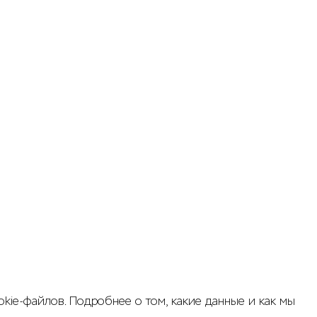
kie-файлов. Подробнее о том, какие данные и как мы