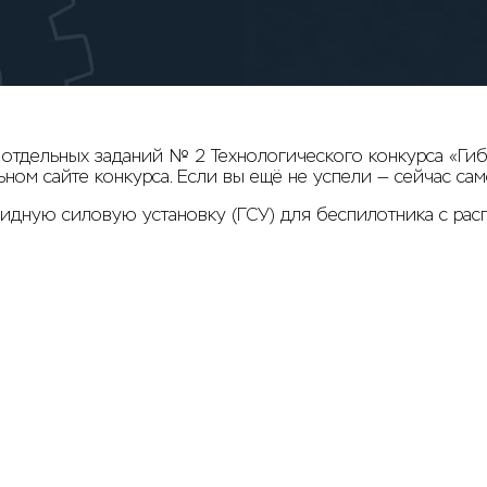
 отдельных заданий № 2 Технологического конкурса «Ги
ном сайте конкурса. Если вы ещё не успели — сейчас сам
идную силовую установку (ГСУ) для беспилотника с рас