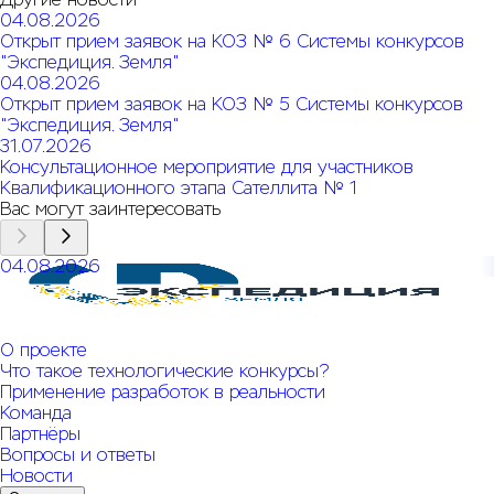
04.08.2026
Открыт прием заявок на КОЗ № 6 Системы конкурсов
"Экспедиция. Земля"
04.08.2026
Открыт прием заявок на КОЗ № 5 Системы конкурсов
"Экспедиция. Земля"
31.07.2026
Консультационное мероприятие для участников
Квалификационного этапа Сателлита № 1
Вас могут заинтересовать
04.08.2026
Открыт прием заявок на КОЗ № 6 Системы конкурсов
"Экспедиция. Земля"
О проекте
Что такое технологические конкурсы?
Применение разработок в реальности
Команда
Партнёры
Вопросы и ответы
Новости