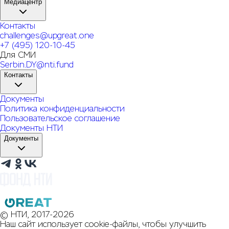
Медиацентр
Контакты
challenges@upgreat.one
+7 (495) 120-10-45
Для СМИ
Serbin.DY@nti.fund
Контакты
Документы
Политика конфиденциальности
Пользовательское соглашение
Документы НТИ
Документы
© НТИ, 2017-2026
Наш сайт использует cookie-файлы, чтобы улучшить