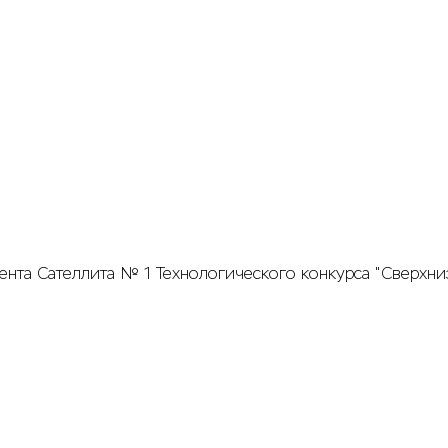
ента Сателлита № 1 Технологического конкурса "Сверхн