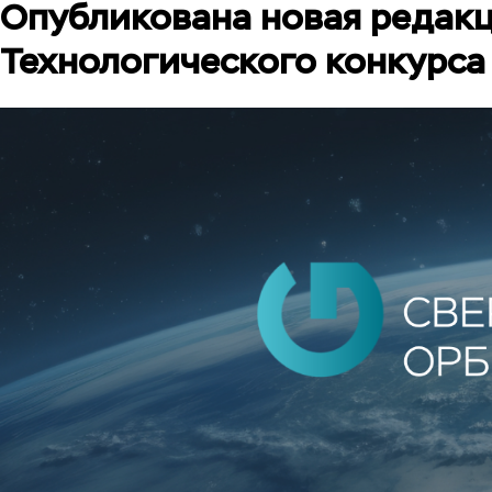
Опубликована новая редакц
Технологического конкурса