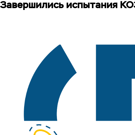
Завершились испытания КОЗ