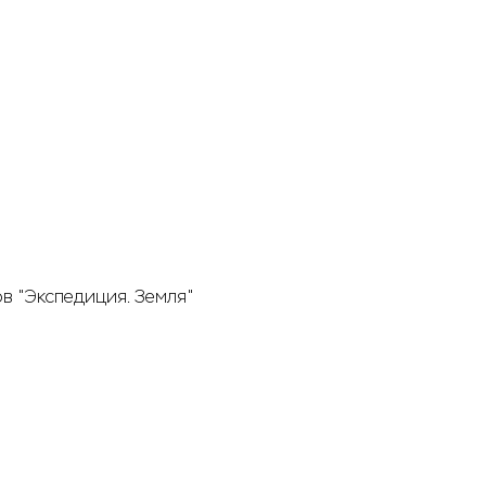
в "Экспедиция. Земля"