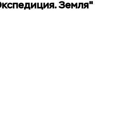
кспедиция. Земля"