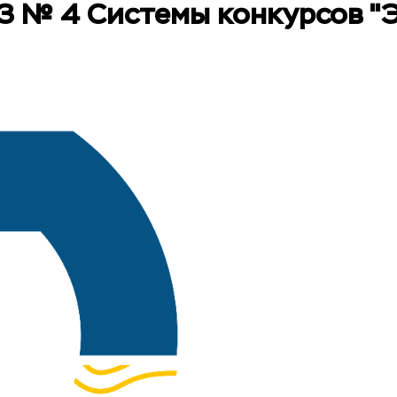
 № 4 Системы конкурсов "Э