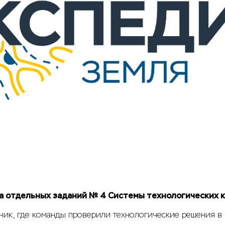
а отдельных заданий № 4 Системы технологических к
тник, где команды проверили технологические решения в