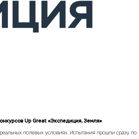
онкурсов Up Great «Экспедиция. Земля»
 реальных полевых условиях. Испытания прошли сразу по