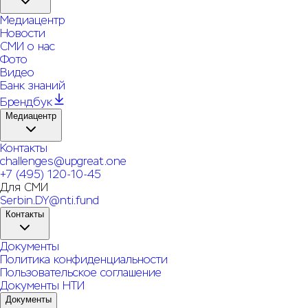
Медиацентр
Новости
СМИ о нас
Фото
Видео
Банк знаний
Брендбук
Медиацентр
Контакты
challenges@upgreat.one
+7 (495) 120-10-45
Для СМИ
Serbin.DY@nti.fund
Контакты
Документы
Политика конфиденциальности
Пользовательское соглашение
Документы НТИ
Документы