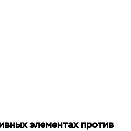
ливных элементах против