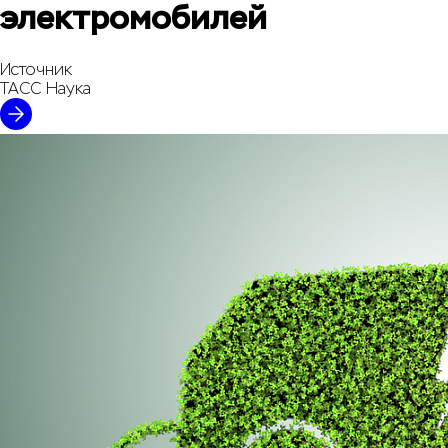
электромобилей
Источник
ТАСС Наука