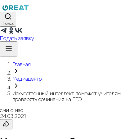
Поиск
Подать заявку
Главная
Медиацентр
Искусственный интеллект поможет учителям
проверять сочинения на ЕГЭ
сми о нас
24.03.2021