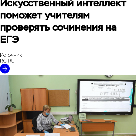
Искусственный интеллект
поможет учителям
проверять сочинения на
ЕГЭ
Источник
RG RU