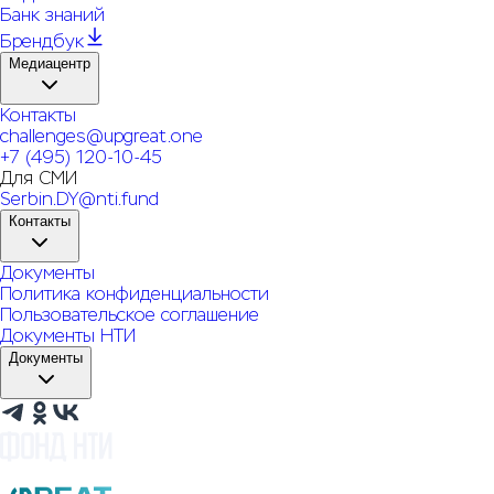
Банк знаний
Брендбук
Медиацентр
Контакты
challenges@upgreat.one
+7 (495) 120-10-45
Для СМИ
Serbin.DY@nti.fund
Контакты
Документы
Политика конфиденциальности
Пользовательское соглашение
Документы НТИ
Документы