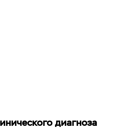
линического диагноза