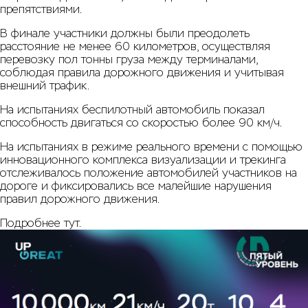
препятствиями.
В финале участники должны были преодолеть
расстояние не менее 60 километров, осуществляя
перевозку пол тонны груза между терминалами,
соблюдая правила дорожного движения и учитывая
внешний трафик.
На испытаниях беспилотный автомобиль показал
способность двигаться со скоростью более 90 км/ч.
На испытаниях в режиме реального времени с помощью
инновационного комплекса визуализации и трекинга
отслеживалось положение автомобилей участников на
дороге и фиксировались все малейшие нарушения
правил дорожного движения.
Подробнее
тут
.