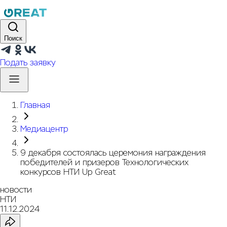
Поиск
Подать заявку
Главная
Медиацентр
9 декабря состоялась церемония награждения
победителей и призеров Технологических
конкурсов НТИ Up Great
новости
НТИ
11.12.2024