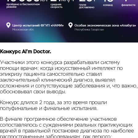
Конкурс AI’m Doctor.
Участники этого конкурса разрабатывали систему
помощи врачам: когда искусственный интеллект по
эпикризу пациента самостоятельно ставил
заключительный клинический диагноз, выявлял
осложнения и сопутствующие заболевания и, что важно,
обосновывал свои выводы.
Конкурс длился 2 года, за это время прошли
полуфинальные и финальные испытания.
В финале программное обеспечение участников
сопоставлялось с суждениями реальных практикующих
врачей в правильной постановке диагноза по наиболее
распространенным заболеваниям: рак легкого;