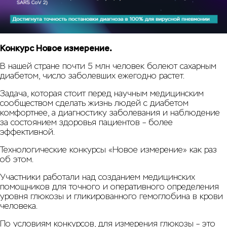
Конкурс Новое измерение.
В нашей стране почти 5 млн человек болеют сахарным
диабетом, число заболевших ежегодно растет.
Задача, которая стоит перед научным медицинским
сообществом сделать жизнь людей с диабетом
комфортнее, а диагностику заболевания и наблюдение
за состоянием здоровья пациентов – более
эффективной.
Технологические конкурсы «Новое измерение» как раз
об этом.
Участники работали над созданием медицинских
помощников для точного и оперативного определения
уровня глюкозы и гликированного гемоглобина в крови
человека.
По условиям конкурсов, для измерения глюкозы – это