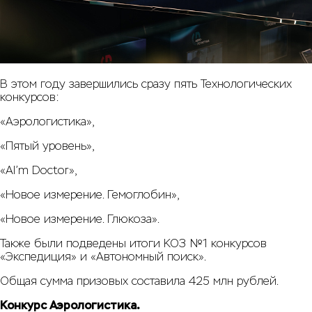
В этом году завершились сразу пять Технологических
конкурсов:
«Аэрологистика»,
«Пятый уровень»,
«AI’m Doctor»,
«Новое измерение. Гемоглобин»,
«Новое измерение. Глюкоза».
Также были подведены итоги КОЗ №1 конкурсов
«Экспедиция» и «Автономный поиск».
Общая сумма призовых составила 425 млн рублей.
Конкурс Аэрологистика.