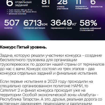
Конкурс Пятый уровень.
Задача, которую решали участники конкурса – создание
беспилотного грузовика для организации
грузоперевозок по дорогам нашей страны от терминалов
до нас с вами. Конкурс состоял из трех этапов – два
конкурса отдельных заданий и финальные испытания.
Если первые испытания в 2023 году проходили на
специально организованном полигоне НАМИ, то
Сателлит 2 и финал конкурса проходил уже на
территории Особой экономической зоны «Алабуга» -
Республика Татарстан. А это, друзья, реальная дорога со
встречным движением, пешеходами и различными