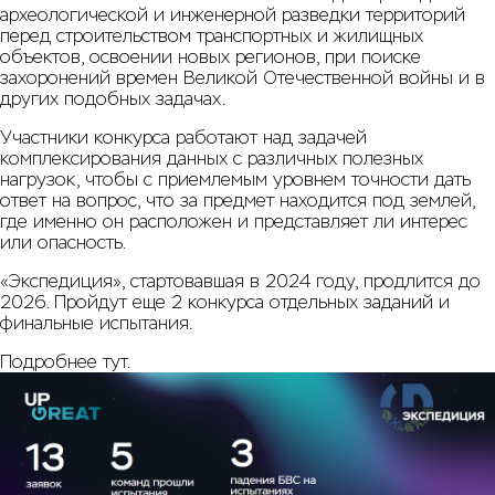
археологической и инженерной разведки территорий
перед строительством транспортных и жилищных
объектов, освоении новых регионов, при поиске
захоронений времен Великой Отечественной войны и в
других подобных задачах.
Участники конкурса работают над задачей
комплексирования данных с различных полезных
нагрузок, чтобы с приемлемым уровнем точности дать
ответ на вопрос, что за предмет находится под землей,
где именно он расположен и представляет ли интерес
или опасность.
«Экспедиция», стартовавшая в 2024 году, продлится до
2026. Пройдут еще 2 конкурса отдельных заданий и
финальные испытания.
Подробнее
тут
.