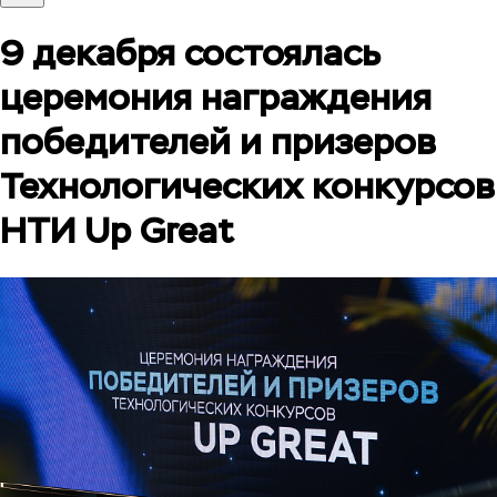
9 декабря состоялась
церемония награждения
победителей и призеров
Технологических конкурсов
НТИ Up Great