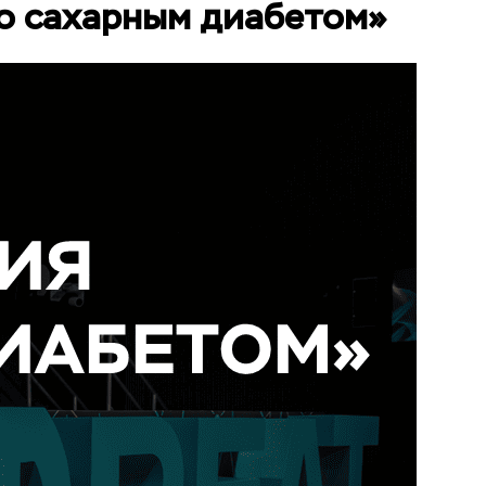
го сахарным диабетом»