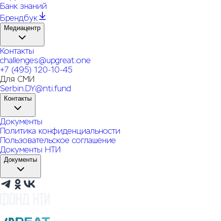
Банк знаний
Брендбук
Медиацентр
Контакты
challenges@upgreat.one
+7 (495) 120-10-45
Для СМИ
Serbin.DY@nti.fund
Контакты
Документы
Политика конфиденциальности
Пользовательское соглашение
Документы НТИ
Документы