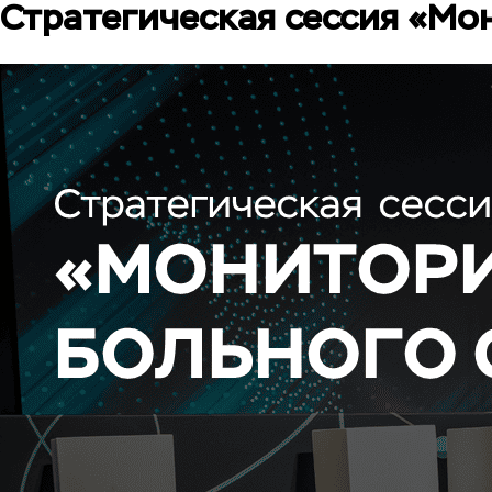
Стратегическая сессия «Мо