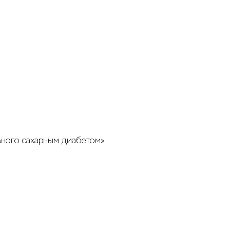
ьного сахарным диабетом»