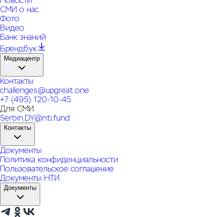
Новости
СМИ о нас
Фото
Видео
Банк знаний
Брендбук
Медиацентр
Контакты
challenges@upgreat.one
+7 (495) 120-10-45
Для СМИ
Serbin.DY@nti.fund
Контакты
Документы
Политика конфиденциальности
Пользовательское соглашение
Документы НТИ
Документы