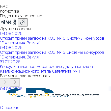
БАС
логистика
Поделиться новостью
Другие новости
04.08.2026
Открыт прием заявок на КОЗ № 6 Системы конкурсов
"Экспедиция. Земля"
04.08.2026
Открыт прием заявок на КОЗ № 5 Системы конкурсов
"Экспедиция. Земля"
31.07.2026
Консультационное мероприятие для участников
Квалификационного этапа Сателлита № 1
Вас могут заинтересовать
04.08.2026
Открыт прием заявок на КОЗ № 6 Системы конкурсов
"Экспедиция. Земля"
О проекте