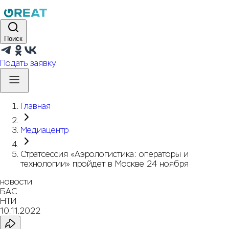
Поиск
Подать заявку
Главная
Медиацентр
Стратсессия «Аэрологистика: операторы и
технологии» пройдет в Москве 24 ноября
новости
БАС
НТИ
10.11.2022