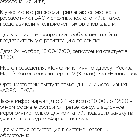
обеспечения, и т.д.
К участию в стратсессии приглашаются эксперты,
разработчики БАС и смежных технологий, а также
представители уполномоченных органов власти.
Для участия в мероприятии необходимо пройти
предварительную регистрацию
по ссылке
.
Дата: 24 ноября, 13:00-17:00, регистрация стартует в
12:30.
Место проведения: «Точка кипения» по адресу: Москва,
Малый Конюшковский пер., д. 2 (3 этаж), Зал «Навигатор».
Организаторами выступают Фонд НТИ и Ассоциация
«АЭРОНЕКСТ».
Также информируем, что 24 ноября с 10:00 до 12:00 в
очном формате состоится третье консультационное
мероприятие только для компаний, подавших заявку на
участие в конкурсе «Аэрологистика».
Для участия регистрация в системе Leader-ID
обязательна!