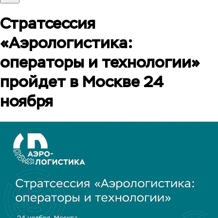
Стратсессия
«Аэрологистика:
операторы и технологии»
пройдет в Москве 24
ноября