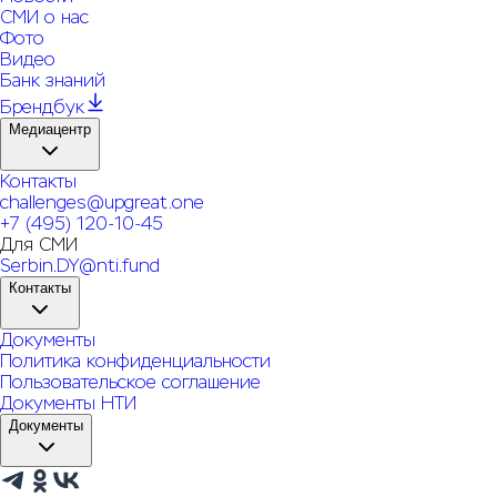
СМИ о нас
Фото
Видео
Банк знаний
Брендбук
Медиацентр
Контакты
challenges@upgreat.one
+7 (495) 120-10-45
Для СМИ
Serbin.DY@nti.fund
Контакты
Документы
Политика конфиденциальности
Пользовательское соглашение
Документы НТИ
Документы