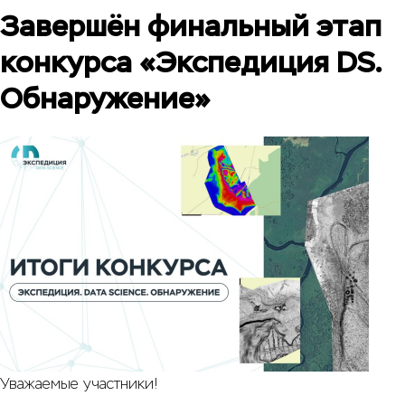
Завершён финальный этап
конкурса «Экспедиция DS.
Обнаружение»
Уважаемые участники!