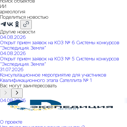
поиск объектов
ИИ
археология
Поделиться новостью
Другие новости
04.08.2026
Открыт прием заявок на КОЗ № 6 Системы конкурсов
"Экспедиция. Земля"
04.08.2026
Открыт прием заявок на КОЗ № 5 Системы конкурсов
"Экспедиция. Земля"
31.07.2026
Консультационное мероприятие для участников
Квалификационного этапа Сателлита № 1
Вас могут заинтересовать
04.08.2026
Открыт прием заявок на КОЗ № 6 Системы конкурсов
"Экспедиция. Земля"
О проекте