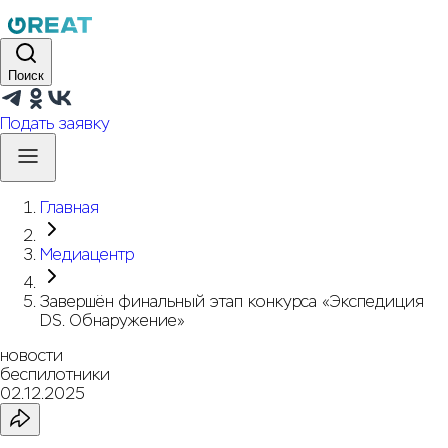
Поиск
Подать заявку
Главная
Медиацентр
Завершён финальный этап конкурса «Экспедиция
DS. Обнаружение»
новости
беспилотники
02.12.2025